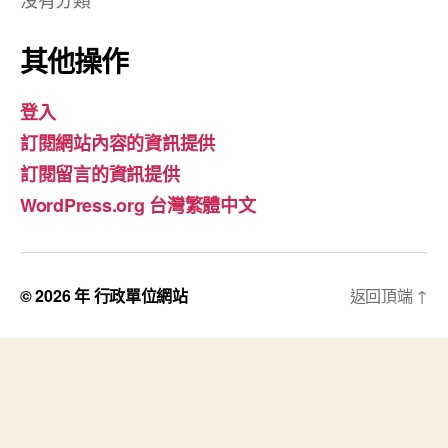
其他操作
登入
訂閱網站內容的資訊提供
訂閱留言的資訊提供
WordPress.org 台灣繁體中文
© 2026 年
行政單位網站
返回頂端
↑