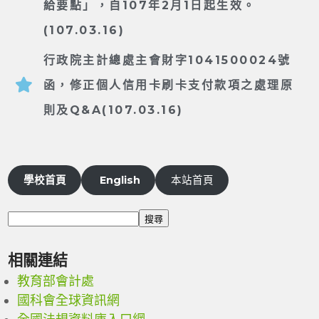
給要點」，自107年2月1日起生效。
(107.03.16)
行政院主計總處主會財字1041500024號
函，修正個人信用卡刷卡支付款項之處理原
則及Q&A(107.03.16)
學校首頁
English
本站首頁
搜尋
相關連結
教育部會計處
國科會全球資訊網