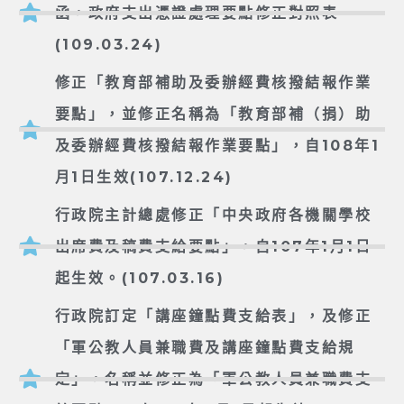
函，政府支出憑證處理要點修正對照表
(109.03.24)
修正「教育部補助及委辦經費核撥結報作業
要點」，並修正名稱為「教育部補（捐）助
及委辦經費核撥結報作業要點」，自108年1
月1日生效(107.12.24)
行政院主計總處修正「中央政府各機關學校
出席費及稿費支給要點」，自107年1月1日
起生效。(107.03.16)
行政院訂定「講座鐘點費支給表」，及修正
「軍公教人員兼職費及講座鐘點費支給規
定」，名稱並修正為「軍公教人員兼職費支