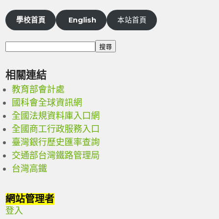
學校首頁
English
本站首頁
搜尋
相關連結
教育部會計處
國科會全球資訊網
全國法規資料庫入口網
全國商工行政服務入口
臺灣銀行歷史匯率查詢
交通部台灣鐵路管理局
台灣高鐵
網站管理者
登入