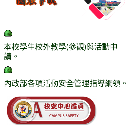
本校學生校外教學(參觀)與活動申
請
。
內政部各項活動安全管理指導綱領
。