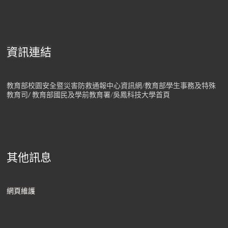
資訊連結
教育部校園安全暨災害防救通報中心資訊網
/
教育部學生事務及特殊
教育司/
教育部國民及學前教育署
/
吳鳳科技大學首頁
其他訊息
網頁維護