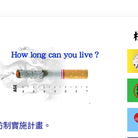
防制實施計畫。