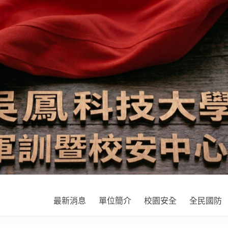
最新消息
單位簡介
校園安全
全民國防