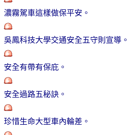
濃霧駕車這樣做保平安。
吳鳳科技大學交通安全五守則宣導
。
安全有帶有保庇。
安全過路五秘訣
。
珍惜生命大型車內輪差。