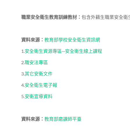
職業安全衛生教育訓練教材：
包含外籍生職業安全衛
資料來源：
教育部學校安全衛生資訊網
1.
安全衛生資源專區─安全衛生線上課程
2.
職安法專區
3.
其它安衛文件
4.
安全衛生電子報
5.
安衛宣導資料
資料來源：
教育部磨課師平臺