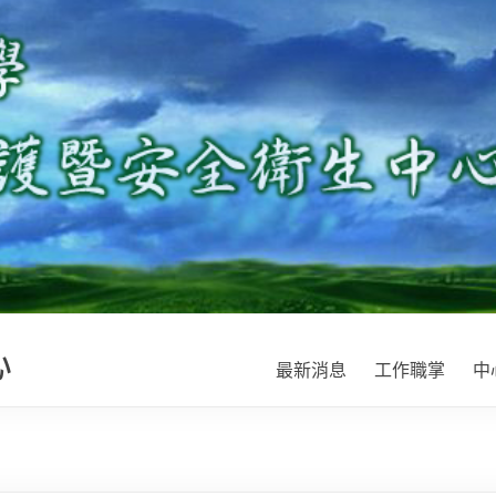
心
最新消息
工作職掌
中