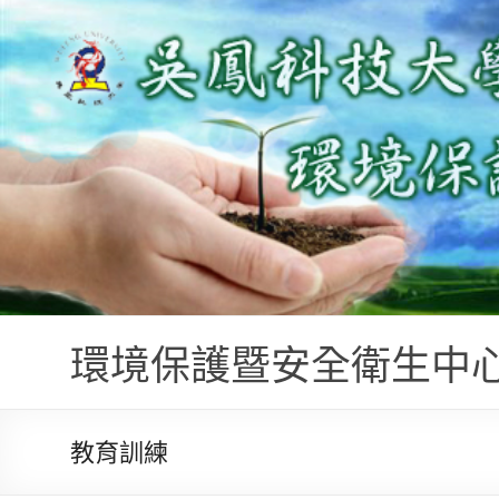
環境保護暨安全衛生中
教育訓練