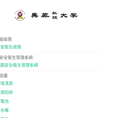
衛政策
環安衛生政策
安全衛生管理系統
校園安全衛生管理系統
保護
環境清潔
資源回收
廢電池
飲水機