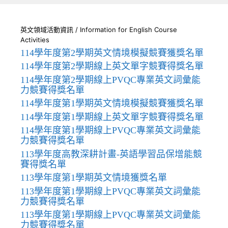
英文領域活動資訊 / Information for English Course
Activities
114學年度第2學期英文情境模擬競賽獲獎名單
114學年度第2學期線上英文單字競賽得獎名單
114學年度第2學期線上PVQC專業英文詞彙能
力競賽得獎名單
114學年度第1學期英文情境模擬競賽獲獎名單
114學年度第1學期線上英文單字競賽得獎名單
114學年度第1學期線上PVQC專業英文詞彙能
力競賽得獎名單
113學年度高教深耕計畫-英語學習品保增能競
賽得獎名單
113學年度第1學期英文情境獲獎名單
113學年度第1學期線上PVQC專業英文詞彙能
力競賽得獎名單
113學年度第1學期線上PVQC專業英文詞彙能
力競賽得獎名單