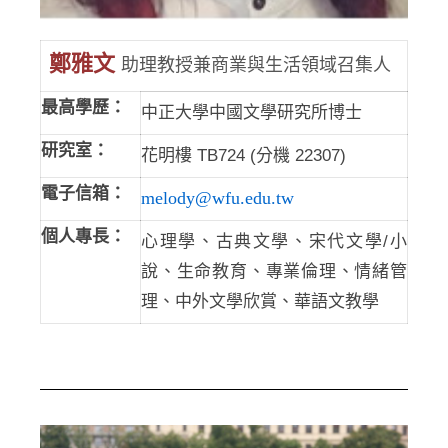
鄭雅文
助理教授兼商業與生活領域召集人
最高學歷：
中正大學中國文學研究所博士
研究室：
花明樓 TB724 (分機 22307)
電子信箱：
melody@wfu.edu.tw
個人專長：
心理學、古典文學、宋代文學/小
說、生命教育、專業倫理、情緒管
理、中外文學欣賞、華語文教學