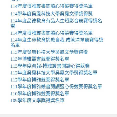
114年度博雅叢書閱讀心得競賽得獎名單
114學年度吳鳳科技大學吳鳳文學獎得獎
114年度品德教育有品人生短影音競賽得獎名
單
114年度博雅叢書閱讀心得競賽得獎名單
114年度生命教育挑戰自我.成就清單競賽得獎
名單
113年度吳鳳科技大學吳鳳文學獎得獎
113年博雅叢書競賽得獎名單
113學年度海報-博雅叢書閱讀心得競賽
112年度吳鳳科技大學吳鳳文學獎得獎名單
112學年度博雅競賽得獎名單
111學年度博雅叢書閱讀暨心得競賽得獎名單
110學年度博雅競賽得獎名單
109學年度文學獎得獎名單