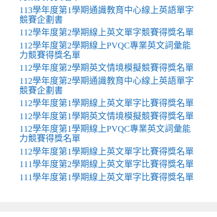
113學年度第1學期通識教育中心線上英語單字
競賽企劃書
112學年度第2學期線上英文單字競賽得獎名單
112學年度第2學期線上PVQC專業英文詞彙能
力競賽得獎名單
112學年度第2學期英文情境模擬競賽得獎名單
112學年度第2學期通識教育中心線上英語單字
競賽企劃書
112學年度第1學期線上英文單字比賽得獎名單
112學年度第1學期英文情境模擬競賽得獎名單
112學年度第1學期線上PVQC專業英文詞彙能
力競賽得獎名單
112學年度第1學期線上英文單字比賽得獎名單
111學年度第2學期線上英文單字比賽得獎名單
111學年度第1學期線上英文單字比賽得獎名單