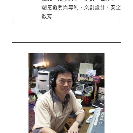
創意發明與專利、文創設計、安全
教育