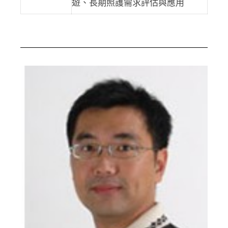
遊、長期照護需求評估與應用