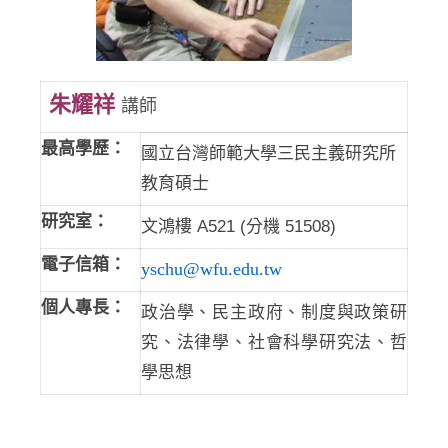
朱耀祥
講師
最高學歷：
國立台灣師範大學三民主義研究所
教育碩士
研究室：
文鴻樓 A521 (分機 51508)
電子信箱：
yschu@wfu.edu.tw
個人專長：
政治學、民主政府、制度與政策研
究、法律學、社會科學研究法、哲
學思想