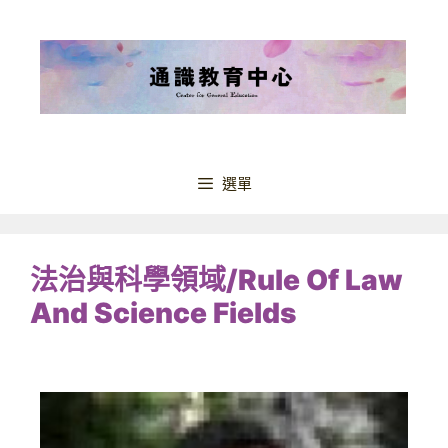
選單
法治與科學領域/Rule Of Law
And Science Fields