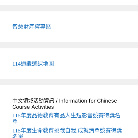
智慧財產權專區
114通識選課地圖
中文領域活動資訊 / Information for Chinese
Course Activities
115年度品德教育有品人生短影音競賽得獎名
單
115年度生命教育挑戰自我.成就清單競賽得獎
名單