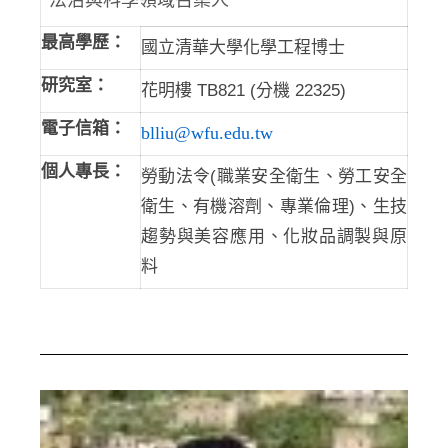
最高學歷：
國立清華大學化學工程博士
研究室：
花明樓 TB821 (分機 22325)
電子信箱：
blliu@wfu.edu.tw
個人專長：
勞動法令(職業安全衛生、勞工安全
衛生、有機溶劑、專業倫理)、生技
趨勢與美容應用、化妝品調製與原
料