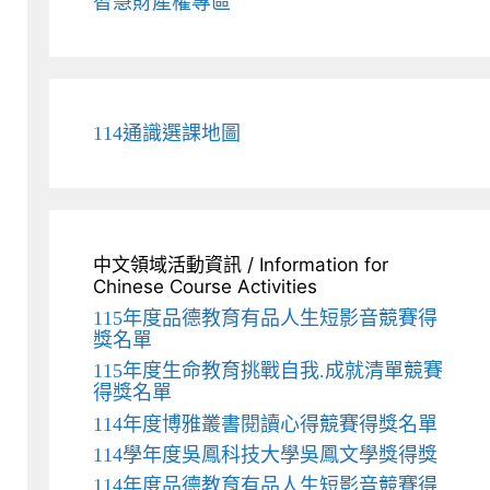
智慧財產權專區
114通識選課地圖
中文領域活動資訊 / Information for
Chinese Course Activities
115年度品德教育有品人生短影音競賽得
獎名單
115年度生命教育挑戰自我.成就清單競賽
得獎名單
114年度博雅叢書閱讀心得競賽得獎名單
114學年度吳鳳科技大學吳鳳文學獎得獎
114年度品德教育有品人生短影音競賽得