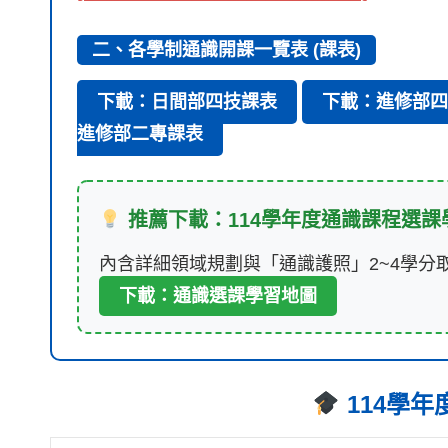
二、各學制通識開課一覽表 (課表)
下載：日間部四技課表
下載：進修部四
進修部二專課表
推薦下載：114學年度通識課程選課
內含詳細領域規劃與「通識護照」2~4學分
下載：通識選課學習地圖
114學年