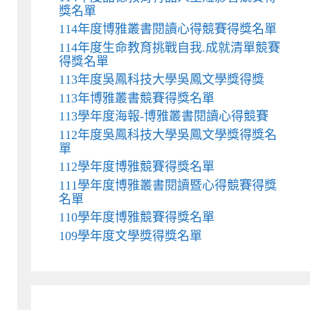
獎名單
114年度博雅叢書閱讀心得競賽得獎名單
114年度生命教育挑戰自我.成就清單競賽
得獎名單
113年度吳鳳科技大學吳鳳文學獎得獎
113年博雅叢書競賽得獎名單
113學年度海報-博雅叢書閱讀心得競賽
112年度吳鳳科技大學吳鳳文學獎得獎名
單
112學年度博雅競賽得獎名單
111學年度博雅叢書閱讀暨心得競賽得獎
名單
110學年度博雅競賽得獎名單
109學年度文學獎得獎名單