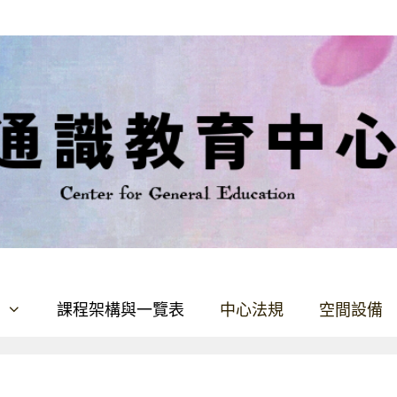
課程架構與一覽表
中心法規
空間設備