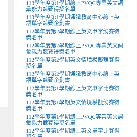
113學年度第1學期線上PVQC專業英文詞
彙能力競賽得獎名單
113學年度第1學期通識教育中心線上英
語單字競賽企劃書
112學年度第2學期線上英文單字競賽得
獎名單
112學年度第2學期線上PVQC專業英文詞
彙能力競賽得獎名單
112學年度第2學期英文情境模擬競賽得
獎名單
112學年度第2學期通識教育中心線上英
語單字競賽企劃書
112學年度第1學期線上英文單字比賽得
獎名單
112學年度第1學期英文情境模擬競賽得
獎名單
112學年度第1學期線上PVQC專業英文詞
彙能力競賽得獎名單
112學年度第1學期線上英文單字比賽得