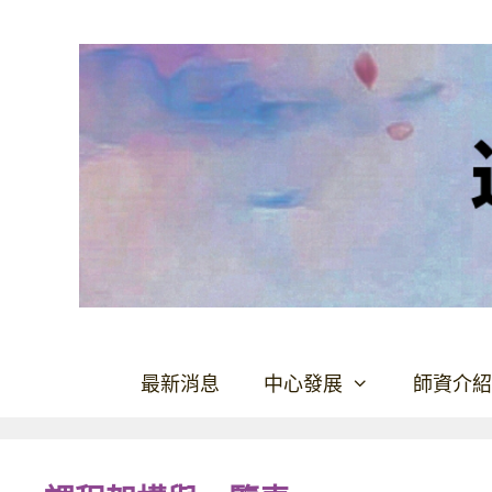
最新消息
中心發展
師資介紹