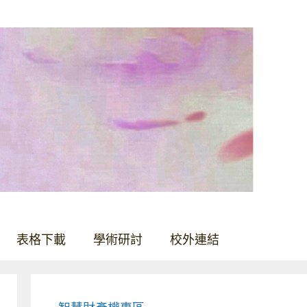
表格下載
學術研討
校外連結