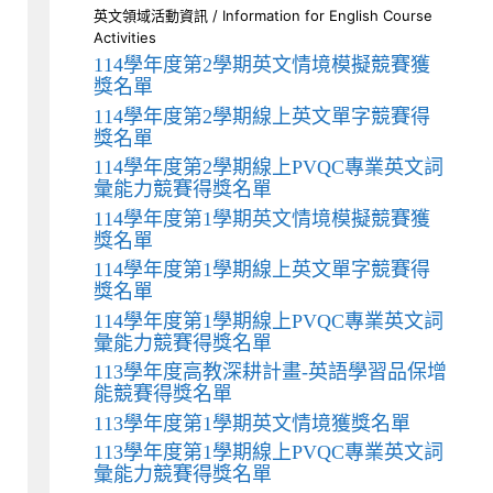
英文領域活動資訊 / Information for English Course
Activities
114學年度第2學期英文情境模擬競賽獲
獎名單
114學年度第2學期線上英文單字競賽得
獎名單
114學年度第2學期線上PVQC專業英文詞
彙能力競賽得獎名單
114學年度第1學期英文情境模擬競賽獲
獎名單
114學年度第1學期線上英文單字競賽得
獎名單
114學年度第1學期線上PVQC專業英文詞
彙能力競賽得獎名單
113學年度高教深耕計畫-英語學習品保增
能競賽得獎名單
113學年度第1學期英文情境獲獎名單
113學年度第1學期線上PVQC專業英文詞
彙能力競賽得獎名單