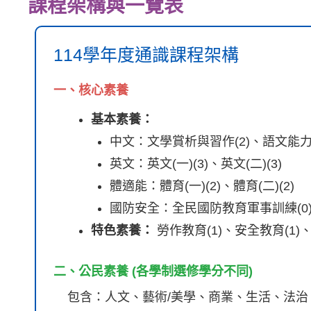
課程架構與一覽表
114學年度通識課程架構
一、核心素養
基本素養：
中文：文學賞析與習作(2)、語文能力表
英文：英文(一)(3)、英文(二)(3)
體適能：體育(一)(2)、體育(二)(2)
國防安全：全民國防教育軍事訓練(0
特色素養：
勞作教育(1)、安全教育(1)
二、公民素養 (各學制選修學分不同)
包含：人文、藝術/美學、商業、生活、法治