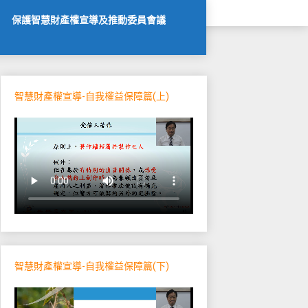
保護智慧財產權宣導及推動委員會議
智慧財產權宣導-自我權益保障篇(上)
智慧財產權宣導-自我權益保障篇(下)