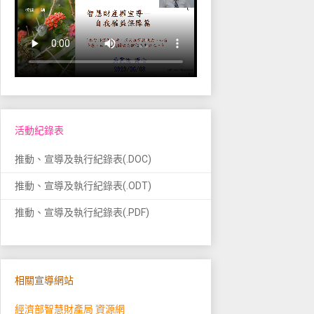
活動紀錄表
推動、宣導及執行紀錄表(.DOC)
推動、宣導及執行紀錄表(.ODT)
推動、宣導及執行紀錄表(.PDF)
相關宣導網站
經濟部智慧財產局 資源網