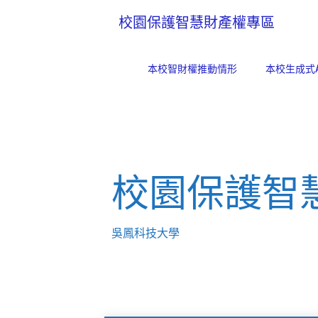
校園保護智慧財產權專區
本校智財權推動情形
本校生成式
校園保護智
吳鳳科技大學