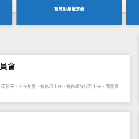
智慧財產權定義
員會
、研發長、主任秘書、進修部主任、進修學院校務主任、圖書資