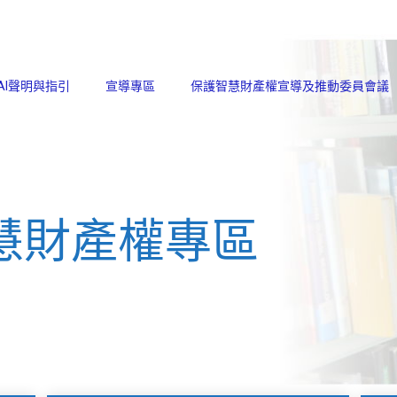
AI聲明與指引
宣導專區
保護智慧財產權宣導及推動委員會議
慧財產權專區