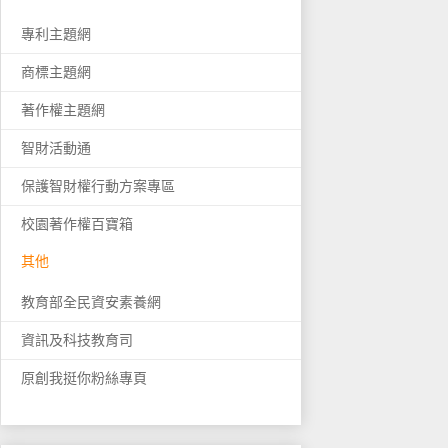
專利主題網
商標主題網
著作權主題網
智財活動通
保護智財權行動方案專區
校園著作權百寶箱
其他
教育部全民資安素養網
資訊及科技教育司
原創我挺你粉絲專頁