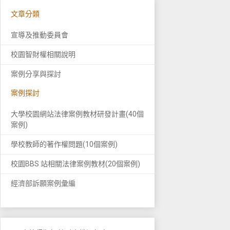
文章分類
宣導及推動委員會
校園智財權相關說明
案例分享與探討
案例探討
大學校園網站法律案例教材研發計畫(40個
案例)
學校教師的著作權問題(10個案例)
校園BBS 站相關法律案例教材(20個案例)
經濟部訴願案例彙編