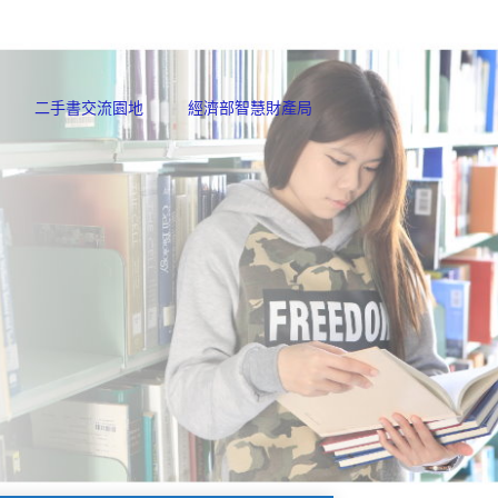
二手書交流園地
經濟部智慧財產局