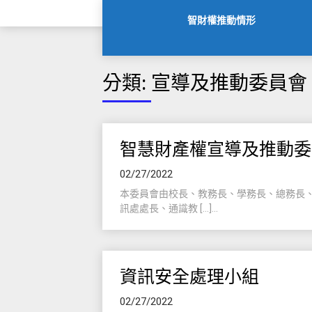
智財權推動情形
分類:
宣導及推動委員會
智慧財產權宣導及推動委
02/27/2022
本委員會由校長、教務長、學務長、總務長
訊處處長、通識教 […]...
資訊安全處理小組
02/27/2022