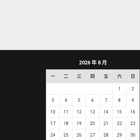
2026 年 8 月
一
二
三
四
五
六
日
1
2
3
4
5
6
7
8
9
10
11
12
13
14
15
16
17
18
19
20
21
22
23
24
25
26
27
28
29
30